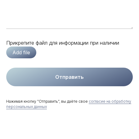
Прикрепите файл для информации при наличии
Add file
Отправить
Нажимая кнопку "Отправить", вы даёте свое
согласие на обработку
персональных данных