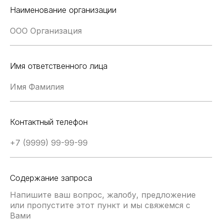
Наименование организации
Имя ответственного лица
Контактный телефон
Содержание запроса