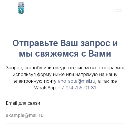
Отправьте Ваш запрос и
мы свяжемся с Вами
Запрос, жалобу или предложение можно отправить
используя форму ниже или напрямую на нашу
электронную почту
ano-sota@mail.ru
, а так же
WhatsApp:
+7 914 755-01-31
Email для связи